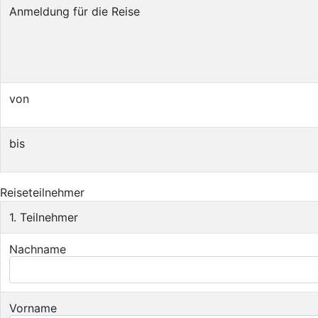
Anmeldung für die Reise
von
bis
Reiseteilnehmer
1. Teilnehmer
Nachname
Vorname