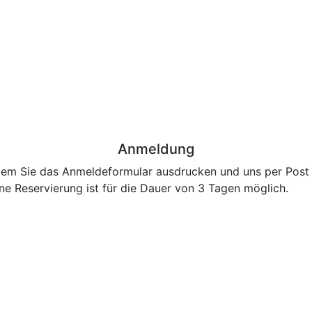
Anmeldung
ndem Sie das Anmeldeformular ausdrucken und uns per Post 
ine Reservierung ist für die Dauer von 3 Tagen möglich.