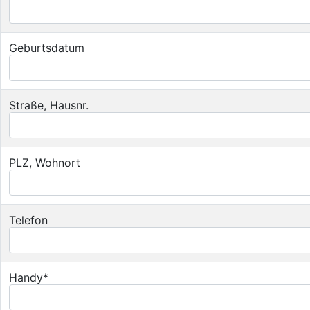
Geburtsdatum
Straße, Hausnr.
PLZ, Wohnort
Telefon
Handy*