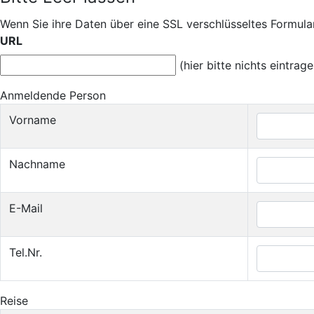
Wenn Sie ihre Daten über eine SSL verschlüsseltes Formular
URL
(hier bitte nichts eintrage
Anmeldende Person
Vorname
Nachname
E-Mail
Tel.Nr.
Reise