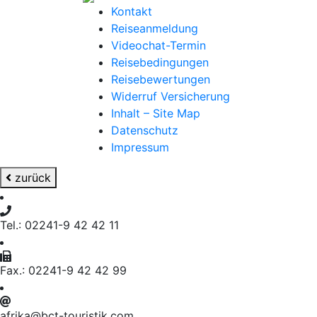
Kontakt
Reiseanmeldung
Videochat-Termin
Reisebedingungen
Reisebewertungen
Widerruf Versicherung
Inhalt – Site Map
Datenschutz
Impressum
zurück
Tel.: 02241-9 42 42 11
Fax.: 02241-9 42 42 99
afrika@bct-touristik.com