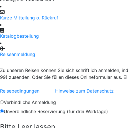
Kurze Mitteilung o. Rückruf
Katalogbestellung
Reiseanmeldung
Zu unseren Reisen können Sie sich schriftlich anmelden, i
99) zusenden. Oder Sie füllen dieses Onlineformular aus. E
Reisebedingungen
Hinweise zum Datenschutz
Verbindliche Anmeldung
Unverbindliche Reservierung (für drei Werktage)
Bitte Leer lassen