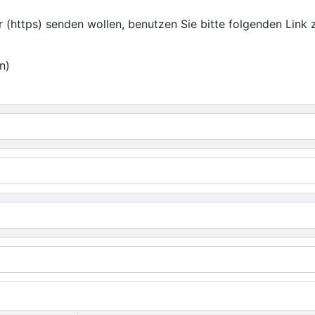
 (https) senden wollen, benutzen Sie bitte folgenden Link 
n)