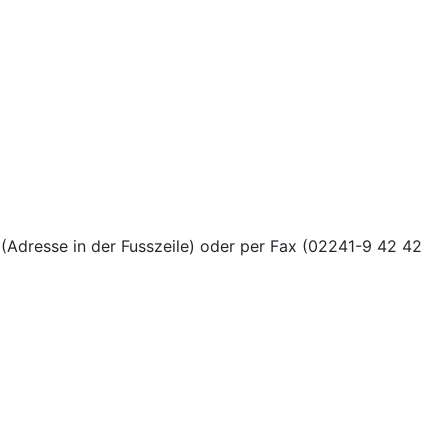
(Adresse in der Fusszeile) oder per Fax (02241-9 42 42