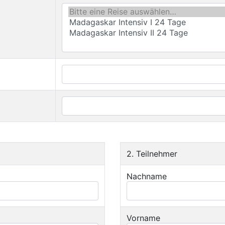
2. Teilnehmer
Nachname
Vorname