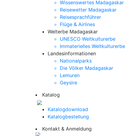
Wissenswertes Madagaskar
Reisewetter Madagaskar
Reisesprachführer
Flüge & Airlines
Welterbe Madagaskar
UNESCO Weltkulturerbe
Immaterielles Weltkulturerbe
Landesinformationen
Nationalparks
Die Völker Madagaskar
Lemuren
Geysire
Katalog
Katalogdownload
Katalogbestellung
Kontakt & Anmeldung