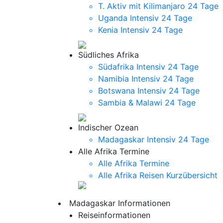
T. Aktiv mit Kilimanjaro
24 Tage
Uganda Intensiv
24 Tage
Kenia Intensiv
24 Tage
Südliches Afrika
Südafrika Intensiv
24 Tage
Namibia Intensiv
24 Tage
Botswana Intensiv
24 Tage
Sambia & Malawi
24 Tage
Indischer Ozean
Madagaskar Intensiv
24 Tage
Alle Afrika Termine
Alle Afrika Termine
Alle Afrika Reisen Kurzübersicht
Madagaskar Informationen
Reiseinformationen