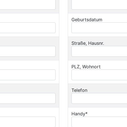
Geburtsdatum
Straße, Hausnr.
PLZ, Wohnort
Telefon
Handy*